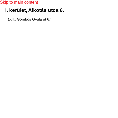
Skip to main content
I. kerület, Alkotás utca 6.
(XII., Gömbös Gyula út 6.)