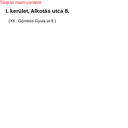
Skip to main content
I. kerület, Alkotás utca 8.
(XII., Gömbös Gyula út 8.)