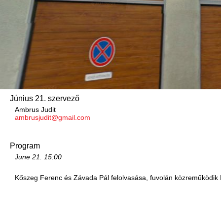
Június 21. szervező
Ambrus Judit
ambrusjudit@gmail.com
Program
June 21.
15:00
Kőszeg Ferenc és Závada Pál felolvasása, fuvolán közreműködik 