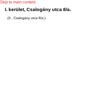
Skip to main content
I. kerület, Csalogány utca 8/a.
(II., Csalogány utca 8/a.)