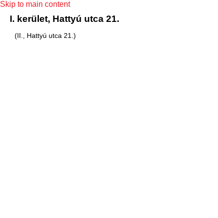
Skip to main content
I. kerület, Hattyú utca 21.
(II., Hattyú utca 21.)