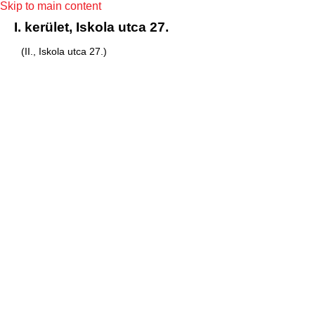
Skip to main content
I. kerület, Iskola utca 27.
(II., Iskola utca 27.)