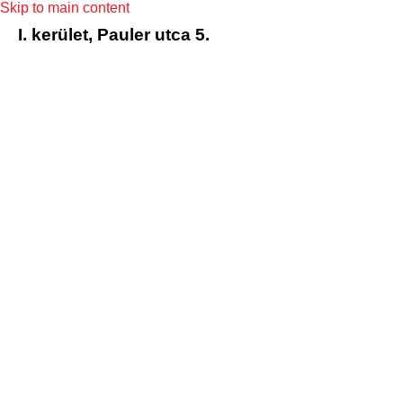
Skip to main content
I. kerület, Pauler utca 5.