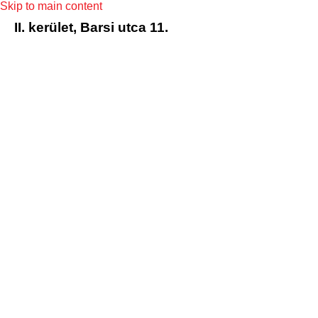
Skip to main content
II. kerület, Barsi utca 11.