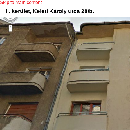
Skip to main content
II. kerület, Keleti Károly utca 28/b.