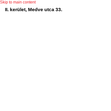
Skip to main content
II. kerület, Medve utca 33.