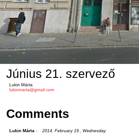
Június 21. szervező
Lukin Márta
lukinmarta@gmail.com
Comments
Lukin Márta
2014. February 19., Wednesday