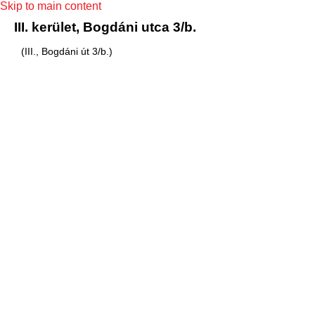
Skip to main content
III. kerület, Bogdáni utca 3/b.
(III., Bogdáni út 3/b.)