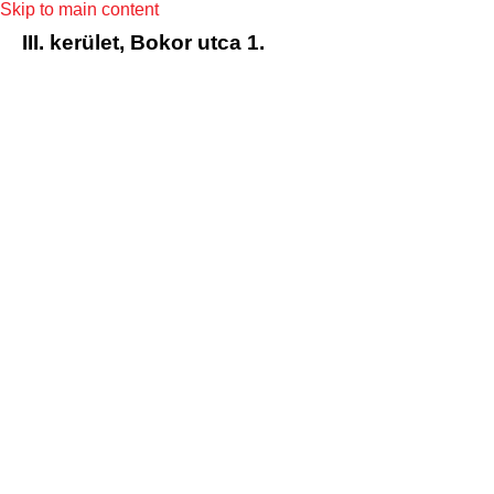
Skip to main content
III. kerület, Bokor utca 1.