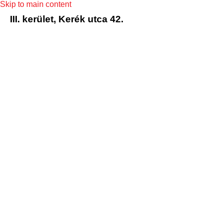
Skip to main content
III. kerület, Kerék utca 42.