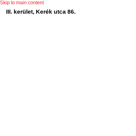
Skip to main content
III. kerület, Kerék utca 86.