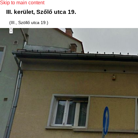
Skip to main content
III. kerület, Szőlő utca 19.
(III., Szöllő utca 19.)