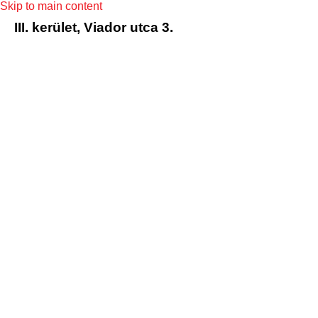
Skip to main content
III. kerület, Viador utca 3.