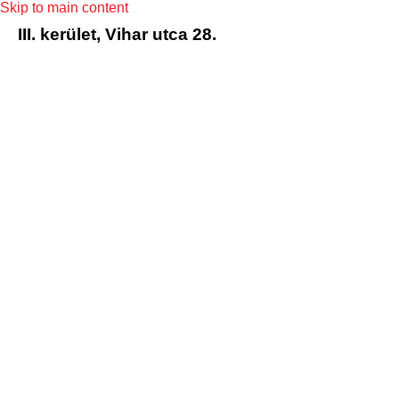
Skip to main content
III. kerület, Vihar utca 28.