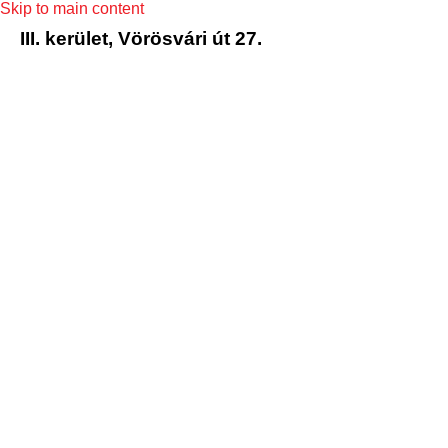
Skip to main content
III. kerület, Vörösvári út 27.