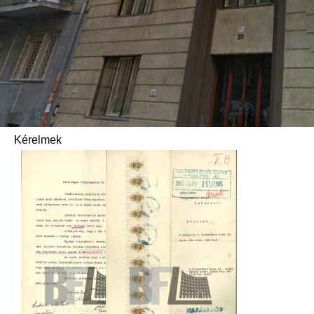
Kérelmek