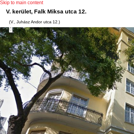
Skip to main content
V. kerület, Falk Miksa utca 12.
(V., Juhász Andor utca 12.)