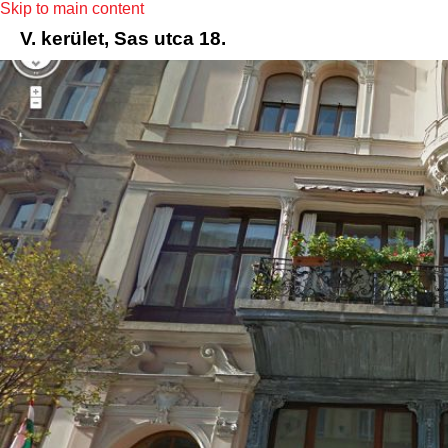
Skip to main content
V. kerület, Sas utca 18.