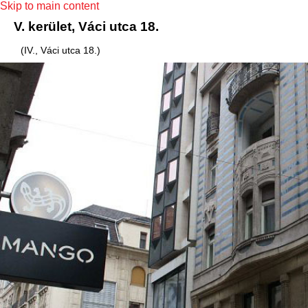
Skip to main content
V. kerület, Váci utca 18.
(IV., Váci utca 18.)