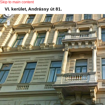
Skip to main content
VI. kerület, Andrássy út 81.