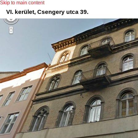
Skip to main content
VI. kerület, Csengery utca 39.