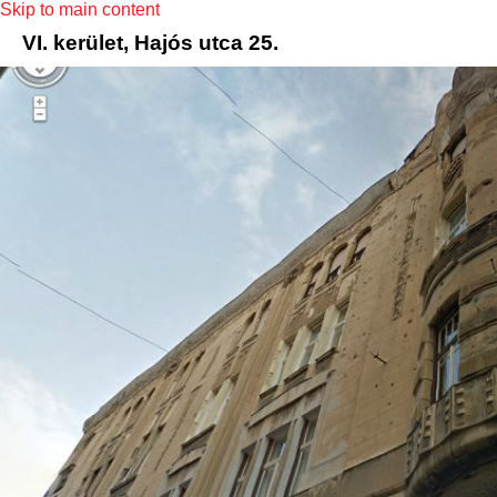
Skip to main content
VI. kerület, Hajós utca 25.