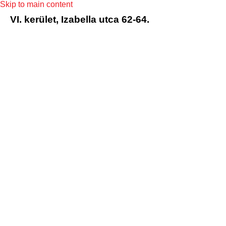
Skip to main content
VI. kerület, Izabella utca 62-64.