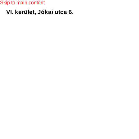
Skip to main content
VI. kerület, Jókai utca 6.