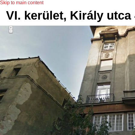
Skip to main content
VI. kerület, Király utca