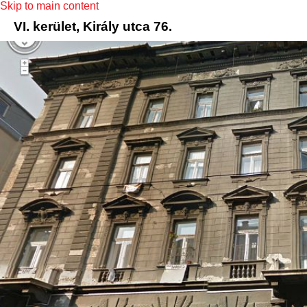
Skip to main content
VI. kerület, Király utca 76.