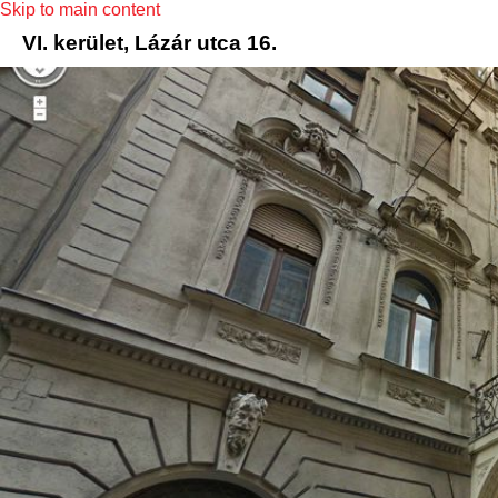
Skip to main content
VI. kerület, Lázár utca 16.