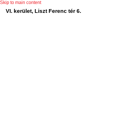
Skip to main content
VI. kerület, Liszt Ferenc tér 6.