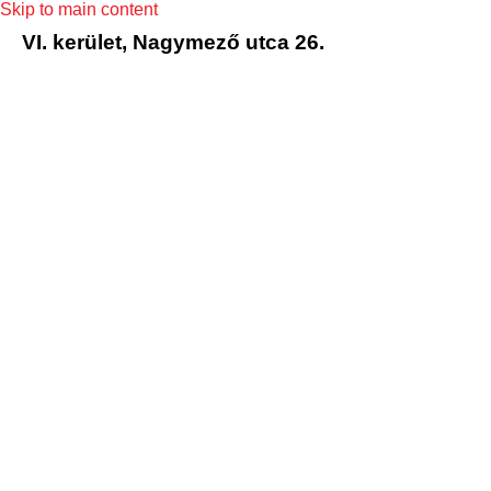
Skip to main content
VI. kerület, Nagymező utca 26.