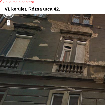
Skip to main content
VI. kerület, Rózsa utca 42.