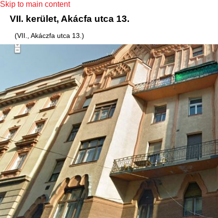
Skip to main content
VII. kerület, Akácfa utca 13.
(VII., Akáczfa utca 13.)