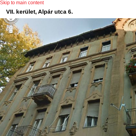
Skip to main content
VII. kerület, Alpár utca 6.