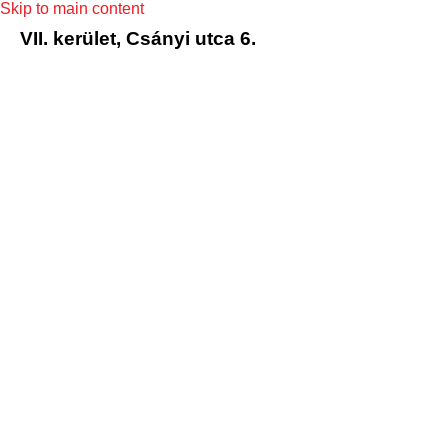
Skip to main content
VII. kerület, Csányi utca 6.