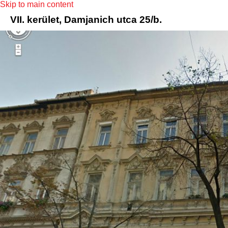
Skip to main content
VII. kerület, Damjanich utca 25/b.