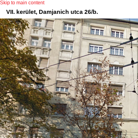
Skip to main content
VII. kerület, Damjanich utca 26/b.