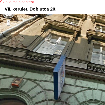
Skip to main content
VII. kerület, Dob utca 20.