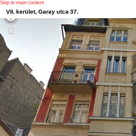
Skip to main content
VII. kerület, Garay utca 37.