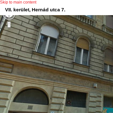
Skip to main content
VII. kerület, Hernád utca 7.