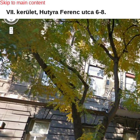
Skip to main content
VII. kerület, Hutyra Ferenc utca 6-8.