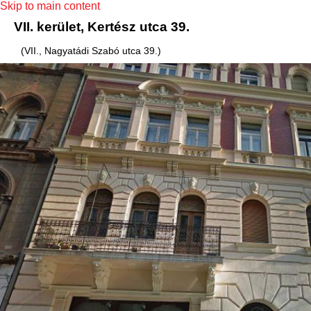
Skip to main content
VII. kerület, Kertész utca 39.
(VII., Nagyatádi Szabó utca 39.)