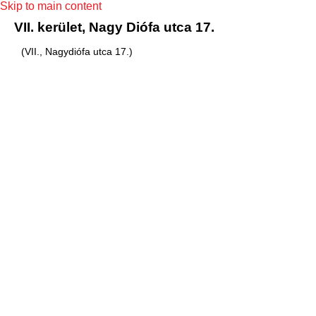
Skip to main content
VII. kerület, Nagy Diófa utca 17.
(VII., Nagydiófa utca 17.)