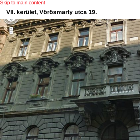
Skip to main content
VII. kerület, Vörösmarty utca 19.