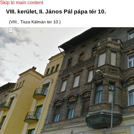
Skip to main content
VIII. kerület, II. János Pál pápa tér 10.
(VIII., Tisza Kálmán tér 10.)