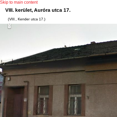
Skip to main content
VIII. kerület, Auróra utca 17.
(VIII., Kender utca 17.)