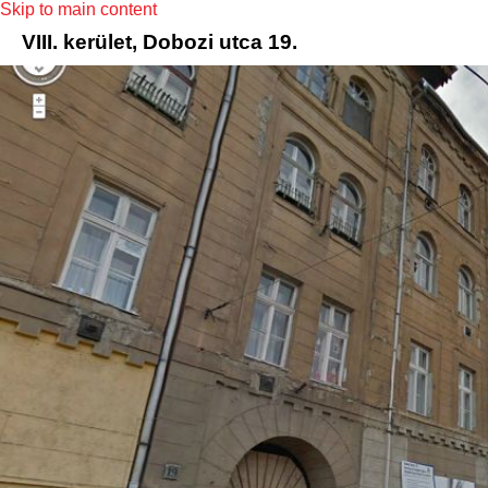
Skip to main content
VIII. kerület, Dobozi utca 19.