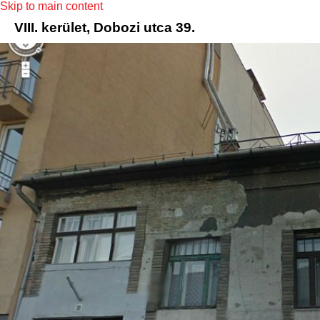
Skip to main content
VIII. kerület, Dobozi utca 39.